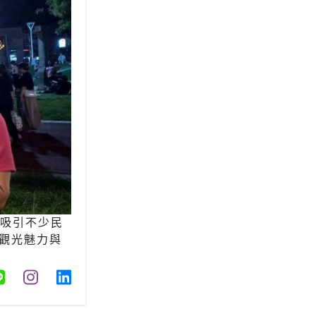
，吸引不少民
觀光魅力與