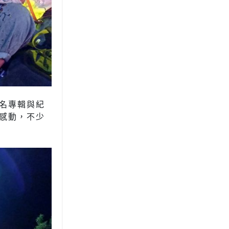
名專輯與紀
感動，不少