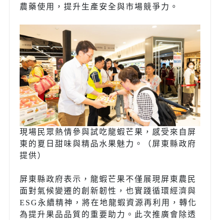
農藥使用，提升生產安全與市場競爭力。
現場民眾熱情參與試吃龍蝦芒果，感受來自屏
東的夏日甜味與精品水果魅力。（屏東縣政府
提供）
屏東縣政府表示，龍蝦芒果不僅展現屏東農民
面對氣候變遷的創新韌性，也實踐循環經濟與
ESG永續精神，將在地龍蝦資源再利用，轉化
為提升果品品質的重要助力。此次推廣會除透