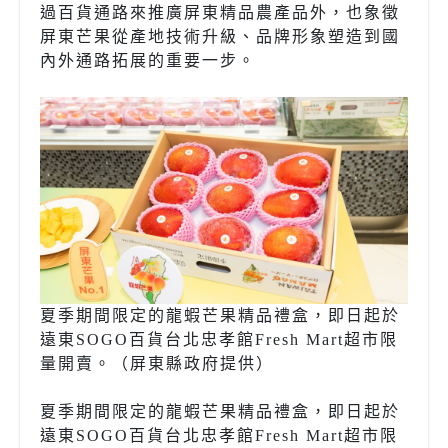
過百貨通路來推廣屏東精品農產品外，也象徵
屏東芒果從產地技術升級、品牌形象塑造到國
內外通路拓展的重要一步。
夏季期間限定的龍蝦芒果精品禮盒，即日起於
遠東SOGO百貨台北忠孝館Fresh Mart超市限
量開賣。（屏東縣政府提供）
夏季期間限定的龍蝦芒果精品禮盒，即日起於
遠東SOGO百貨台北忠孝館Fresh Mart超市限