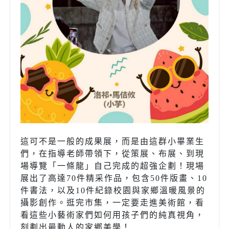
這可不是一般的成果展，而是由這群小畢業生
們，在指導老師帶領下，從策展、布展、到現
場導覽「一條龍」自己完成的超強企劃！現場
展出了高達70件精采作品，包含50件版畫、10
件書法，以及10件紀錄校園與家鄉溫暖風景的
攝影創作。逛完市集，一定要走進美術館，看
看這些小藝術家們如何用孩子們的純真視角，
刻劃出最動人的家鄉美學！