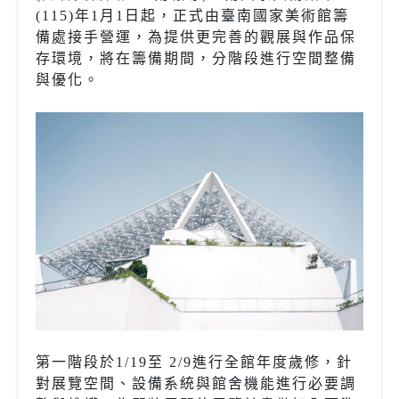
(115)年1月1日起，正式由臺南國家美術館籌
備處接手營運，為提供更完善的觀展與作品保
存環境，將在籌備期間，分階段進行空間整備
與優化。
第一階段於1/19至 2/9進行全館年度歲修，針
對展覽空間、設備系統與館舍機能進行必要調