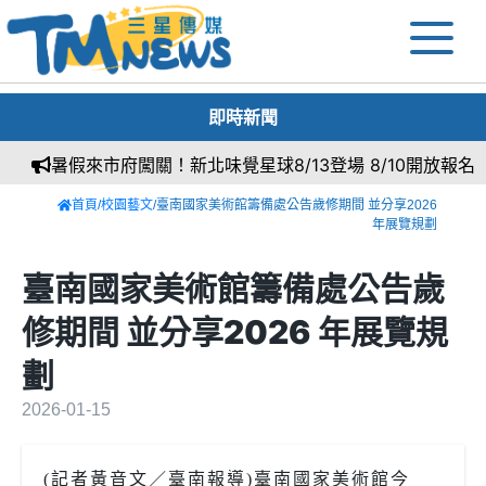
即時新聞
暑假來市府闖關！新北味覺星球8/13登場 8/10開放報名
首頁
/
校園藝文
/臺南國家美術館籌備處公告歲修期間 並分享2026
年展覽規劃
臺南國家美術館籌備處公告歲
修期間 並分享2026 年展覽規
劃
2026-01-15
(記者黃音文／臺南報導)臺南國家美術館今