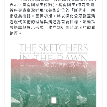
表示，臺南國家美術館(下稱南國美)作為臺灣
首座專責臺灣近現代美術定位的「斷代史」國
家級美術館。籌備初期，將以深化公眾對臺灣
近現代美術的理解與溝通為首要目標，透過策
展語彙與展示形式，建立親近同時深度的觀看
路徑。