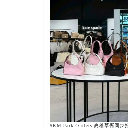
SKM Park Outlets 高雄草衙同