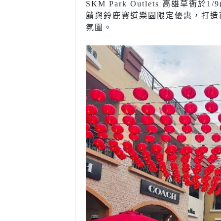
SKM Park Outlets 高雄
饋與鈴鹿賽道樂園限定優惠，打造
氛圍。