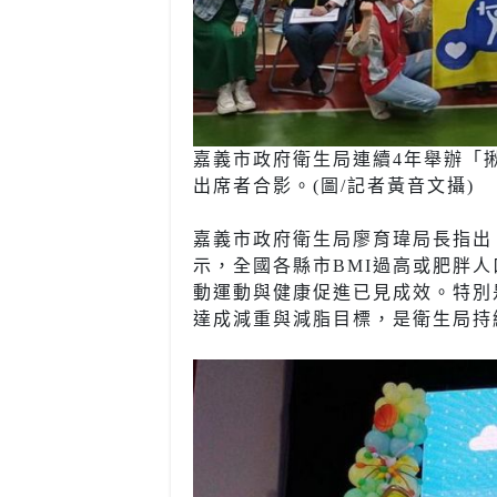
嘉義市政府衛生局連續4年舉辦「
出席者合影。(圖/記者黃音文攝)
嘉義市政府衛生局廖育瑋局長指出，
示，全國各縣市BMI過高或肥胖人
動運動與健康促進已見成效。特別
達成減重與減脂目標，是衛生局持