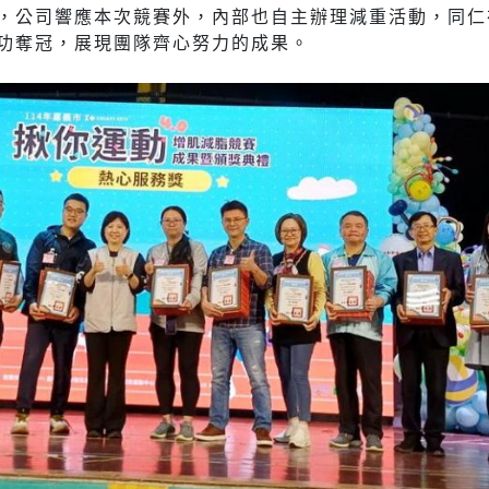
，公司響應本次競賽外，內部也自主辦理減重活動，同仁
功奪冠，展現團隊齊心努力的成果。