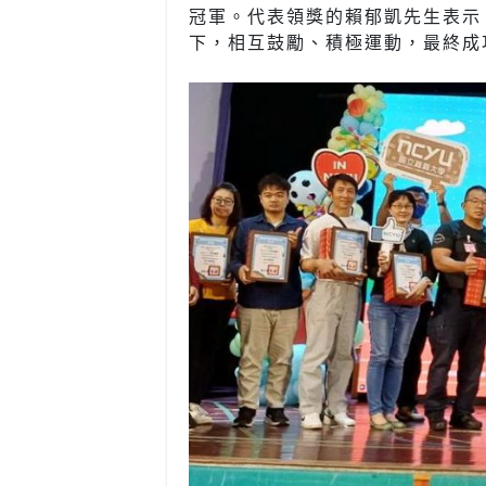
冠軍。代表領獎的賴郁凱先生表示
下，相互鼓勵、積極運動，最終成