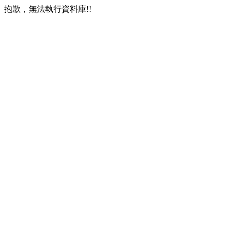
抱歉，無法執行資料庫!!