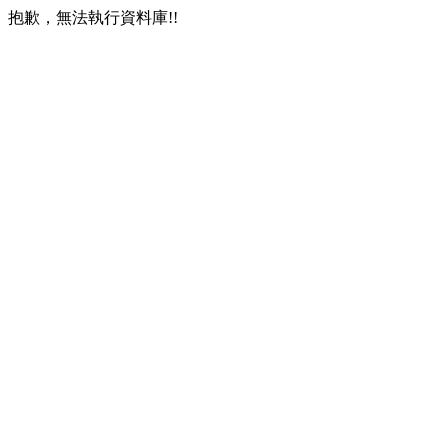
抱歉，無法執行資料庫!!