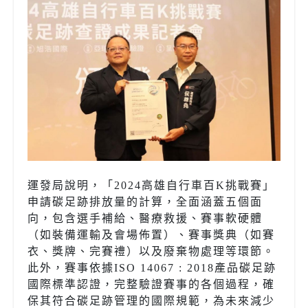
運發局說明，「2024高雄自行車百K挑戰賽」
申請碳足跡排放量的計算，全面涵蓋五個面
向，包含選手補給、醫療救援、賽事軟硬體
（如裝備運輸及會場佈置）、賽事獎典（如賽
衣、獎牌、完賽禮）以及廢棄物處理等環節。
此外，賽事依據ISO 14067 : 2018產品碳足跡
國際標準認證，完整驗證賽事的各個過程，確
保其符合碳足跡管理的國際規範，為未來減少