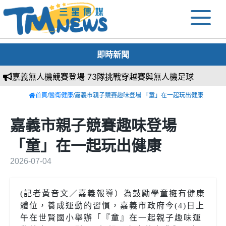
即時新聞
義無人機競賽登場 73隊挑戰穿越賽與無人機足球
首頁
/
醫衛健康
/嘉義市親子競賽趣味登場 「童」在一起玩出健康
嘉義市親子競賽趣味登場
「童」在一起玩出健康
2026-07-04
(記者黃音文／嘉義報導）為鼓勵學童擁有健康
體位，養成運動的習慣，嘉義市政府今(4)日上
午在世賢國小舉辦「『童』在一起親子趣味運