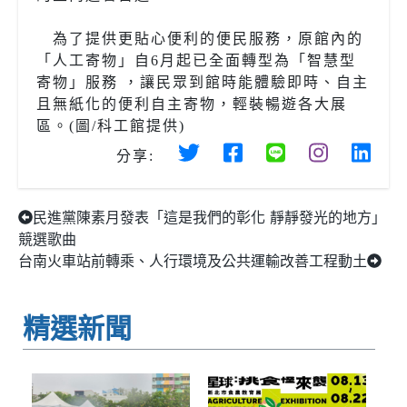
為了提供更貼心便利的便民服務，原館內的
「人工寄物」自6月起已全面轉型為「智慧型
寄物」服務 ，讓民眾到館時能體驗即時、自主
且無紙化的便利自主寄物，輕裝暢遊各大展
區。(圖/科工館提供)
分享:
民進黨陳素月發表「這是我們的彰化 靜靜發光的地方」
競選歌曲
台南火車站前轉乘、人行環境及公共運輸改善工程動土
精選新聞