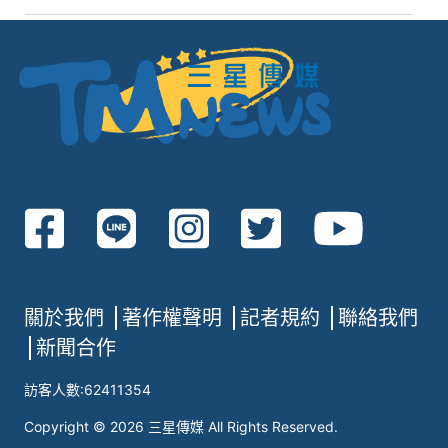
關於我們
著作權聲明
記者規約
聯絡我們
新聞合作
訪客人數:62411354
Copyright © 2026 三星傳媒 All Rights Reserved.