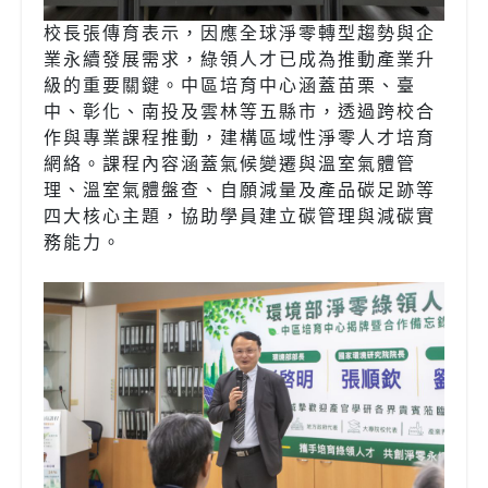
校長張傳育表示，因應全球淨零轉型趨勢與企
業永續發展需求，綠領人才已成為推動產業升
級的重要關鍵。中區培育中心涵蓋苗栗、臺
中、彰化、南投及雲林等五縣市，透過跨校合
作與專業課程推動，建構區域性淨零人才培育
網絡。課程內容涵蓋氣候變遷與溫室氣體管
理、溫室氣體盤查、自願減量及產品碳足跡等
四大核心主題，協助學員建立碳管理與減碳實
務能力。