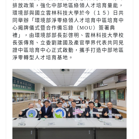
排放政策，強化中部地區綠領人才培育量能，
環境部與國立雲林科技大學於今（１５）日共
同舉辦「環境部淨零綠領人才培育中區培育中
心揭牌儀式暨合作備忘錄（MOU）簽署典
禮」，由環境部部長彭啓明、雲林科技大學校
長張傳育、立委劉建國及產官學界代表共同見
證中區培育中心正式啟動，攜手打造中部地區
淨零轉型人才培育基地。