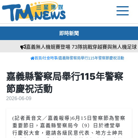
即時新聞
嘉義無人機競賽登場 73隊挑戰穿越賽與無人機足球
首頁
/
社會時事
/嘉義縣警察局舉行115年警察節慶祝活動
嘉義縣警察局舉行115年警察
節慶祝活動
2026-06-09
(記者黃音文／嘉義報導)6月15日警察節為警察
重要節日，嘉義縣警察局今（9）日於禮堂舉
行慶祝大會，邀請各級民意代表、地方士紳共