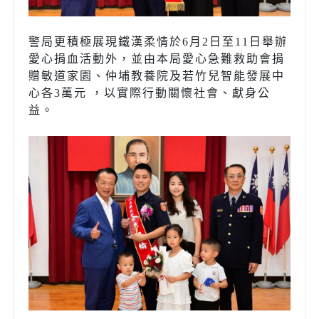
警局更積極展現鐵漢柔情於6月2日至11日舉辦
愛心捐血活動外，並由本局愛心急難救助會捐
贈敏道家園、仲埔教養院及若竹兒智能發展中
心各3萬元 ，以實際行動關懷社會、獻身公
益。